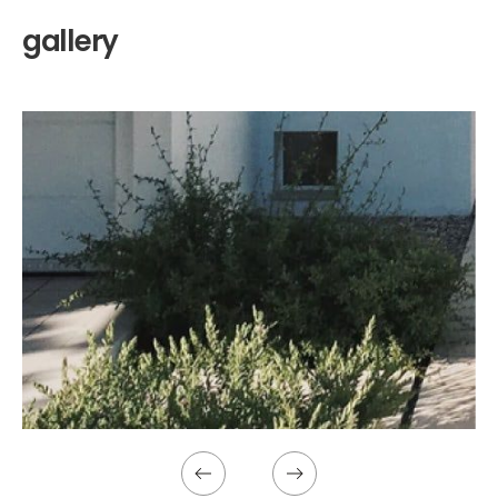
gallery