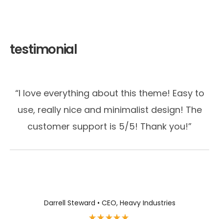
testimonial
“I love everything about this theme! Easy to
use, really nice and minimalist design! The
customer support is 5/5! Thank you!”
Darrell Steward • CEO, Heavy Industries