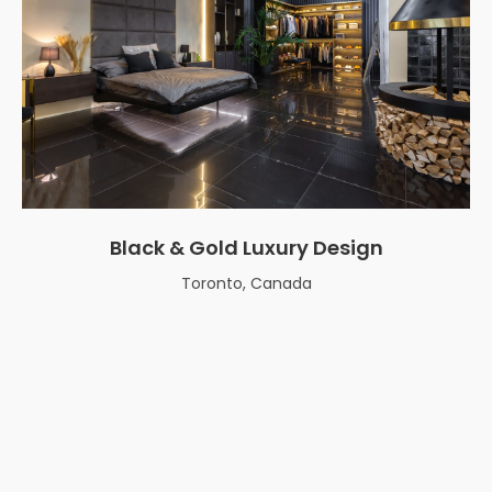
Black & Gold Luxury Design
Toronto, Canada