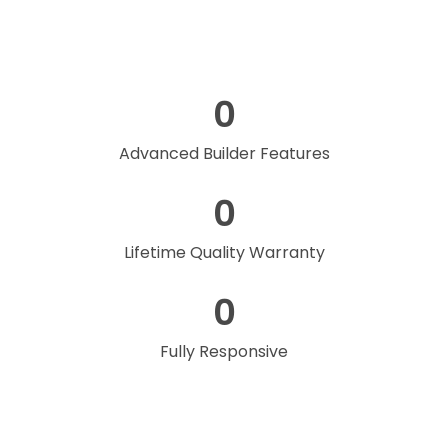
0
Advanced Builder Features
0
Lifetime Quality Warranty
0
Fully Responsive