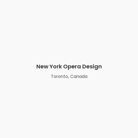
New York Opera Design
Toronto, Canada